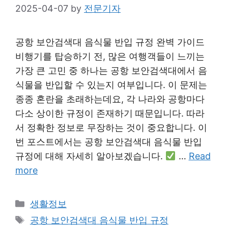
2025-04-07
by
전문기자
공항 보안검색대 음식물 반입 규정 완벽 가이드
비행기를 탑승하기 전, 많은 여행객들이 느끼는
가장 큰 고민 중 하나는 공항 보안검색대에서 음
식물을 반입할 수 있는지 여부입니다. 이 문제는
종종 혼란을 초래하는데요, 각 나라와 공항마다
다소 상이한 규정이 존재하기 때문입니다. 따라
서 정확한 정보로 무장하는 것이 중요합니다. 이
번 포스트에서는 공항 보안검색대 음식물 반입
규정에 대해 자세히 알아보겠습니다.
…
Read
more
Categories
생활정보
Tags
공항 보안검색대 음식물 반입 규정