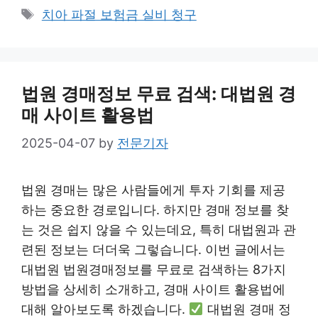
Tags
치아 파절 보험금 실비 청구
법원 경매정보 무료 검색: 대법원 경
매 사이트 활용법
2025-04-07
by
전문기자
법원 경매는 많은 사람들에게 투자 기회를 제공
하는 중요한 경로입니다. 하지만 경매 정보를 찾
는 것은 쉽지 않을 수 있는데요, 특히 대법원과 관
련된 정보는 더더욱 그렇습니다. 이번 글에서는
대법원 법원경매정보를 무료로 검색하는 8가지
방법을 상세히 소개하고, 경매 사이트 활용법에
대해 알아보도록 하겠습니다.
대법원 경매 정