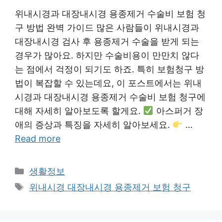
위내시경과 대장내시경 용종제거 수술비 보험 청
구 방법 완벽 가이드 많은 사람들이 위내시경과
대장내시경 검사 후 용종제거 수술을 받게 되는
경우가 많아요. 하지만 수술비용이 만만치 않다
는 점에서 걱정이 되기도 하죠. 특히 보험청구 방
법이 복잡할 수 있는데요, 이 포스트에서는 위내
시경과 대장내시경 용종제거 수술비 보험 청구에
대해 자세히 알아보도록 할게요.
아스퍼거 장
애의 증상과 특징을 자세히 알아보세요.
…
Read more
Categories
생활정보
Tags
위내시경 대장내시경 용종제거 보험 청구