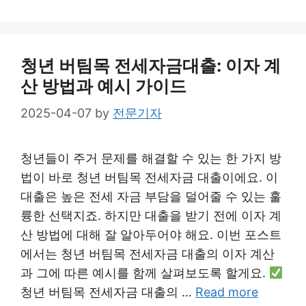
청년 버팀목 전세자금대출: 이자 계
산 방법과 예시 가이드
2025-04-07
by
전문기자
청년들이 주거 문제를 해결할 수 있는 한 가지 방
법이 바로 청년 버팀목 전세자금 대출이에요. 이
대출은 높은 전세 자금 부담을 덜어줄 수 있는 훌
륭한 선택지죠. 하지만 대출을 받기 전에 이자 계
산 방법에 대해 잘 알아두어야 해요. 이번 포스트
에서는 청년 버팀목 전세자금 대출의 이자 계산
과 그에 따른 예시를 함께 살펴보도록 할게요.
청년 버팀목 전세자금 대출의 …
Read more