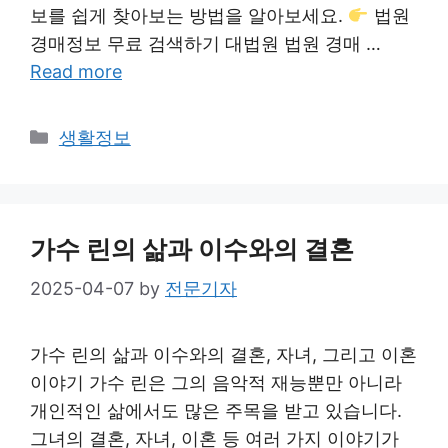
보를 쉽게 찾아보는 방법을 알아보세요.
법원
경매정보 무료 검색하기 대법원 법원 경매 …
Read more
Categories
생활정보
가수 린의 삶과 이수와의 결혼
2025-04-07
by
전문기자
가수 린의 삶과 이수와의 결혼, 자녀, 그리고 이혼
이야기 가수 린은 그의 음악적 재능뿐만 아니라
개인적인 삶에서도 많은 주목을 받고 있습니다.
그녀의 결혼, 자녀, 이혼 등 여러 가지 이야기가