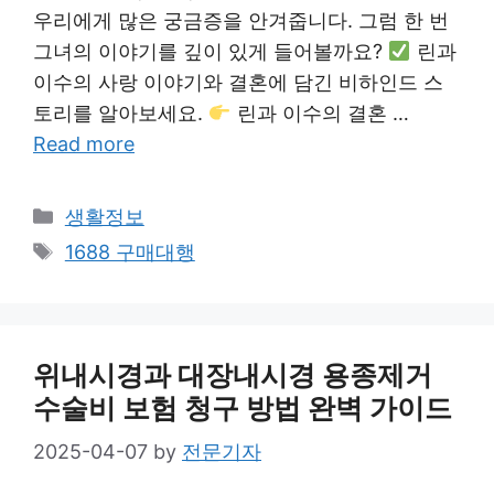
우리에게 많은 궁금증을 안겨줍니다. 그럼 한 번
그녀의 이야기를 깊이 있게 들어볼까요?
린과
이수의 사랑 이야기와 결혼에 담긴 비하인드 스
토리를 알아보세요.
린과 이수의 결혼 …
Read more
Categories
생활정보
Tags
1688 구매대행
위내시경과 대장내시경 용종제거
수술비 보험 청구 방법 완벽 가이드
2025-04-07
by
전문기자