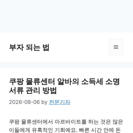
부자 되는 법
Menu
쿠팡 물류센터 알바의 소득세 소명
서류 관리 방법
2026-08-06
by
전문기자
쿠팡 물류센터에서 아르바이트를 하는 것은 많은
이들에게 유혹적인 기회예요. 빠른 시간 안에 돈