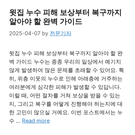
윗집 누수 피해 보상부터 복구까지
알아야 할 완벽 가이드
2025-04-07
by
전문기자
윗집 누수 피해 보상부터 복구까지 알아야 할 완
벽 가이드 누수는 종종 우리의 일상에서 예기치
않게 발생하여 많은 문제를 초래할 수 있어요. 특
히, 위층 이웃의 누수로 인해 아래층에 거주하는
여러분에게 심각한 피해가 발생할 수 있답니다.
이럴 때, 어떤 절차를 거쳐 보상을 받을 수 있는
지, 그리고 복구를 어떻게 진행해야 하는지에 대
한 고민이 많으실 거예요. 이번 포스트에서는 누
수 …
Read more