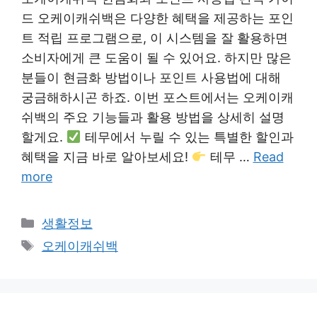
드 오케이캐쉬백은 다양한 혜택을 제공하는 포인
트 적립 프로그램으로, 이 시스템을 잘 활용하면
소비자에게 큰 도움이 될 수 있어요. 하지만 많은
분들이 현금화 방법이나 포인트 사용법에 대해
궁금해하시곤 하죠. 이번 포스트에서는 오케이캐
쉬백의 주요 기능들과 활용 방법을 상세히 설명
할게요.
테무에서 누릴 수 있는 특별한 할인과
혜택을 지금 바로 알아보세요!
테무 …
Read
more
Categories
생활정보
Tags
오케이캐쉬백