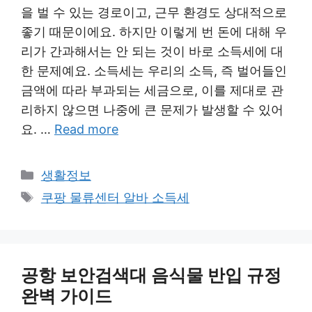
을 벌 수 있는 경로이고, 근무 환경도 상대적으로
좋기 때문이에요. 하지만 이렇게 번 돈에 대해 우
리가 간과해서는 안 되는 것이 바로 소득세에 대
한 문제예요. 소득세는 우리의 소득, 즉 벌어들인
금액에 따라 부과되는 세금으로, 이를 제대로 관
리하지 않으면 나중에 큰 문제가 발생할 수 있어
요. …
Read more
Categories
생활정보
Tags
쿠팡 물류센터 알바 소득세
공항 보안검색대 음식물 반입 규정
완벽 가이드