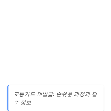
교통카드 재발급: 손쉬운 과정과 필
수 정보