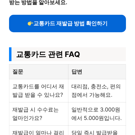
받는 방법을 알아보세요.
교통카드 재발급 방법 확인하기
교통카드 관련 FAQ
질문
답변
교통카드를 어디서 재
대리점, 충전소, 편의
발급 받을 수 있나요?
점에서 가능해요.
재발급 시 수수료는
일반적으로 3.000원
얼마인가요?
에서 5.000원입니다.
재발급이 얼마나 걸리
당일 즉시 발급받을