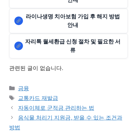
라이나생명 치아보험 가입 후 해지 방법
안내
자리톡 월세환급 신청 절차 및 필요한 서
류
관련된 글이 없습니다.
Categories
금융
Tags
교통카드 재발급
자동이체로 군적금 관리하는 법
음식물 처리기 지원금, 받을 수 있는 조건과
방법