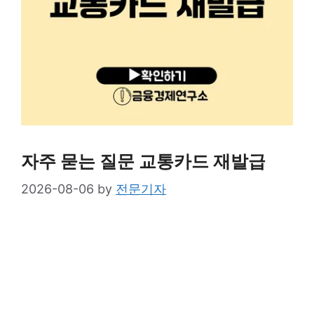
자주 묻는 질문 교통카드 재발급
2026-08-06
by
전문기자