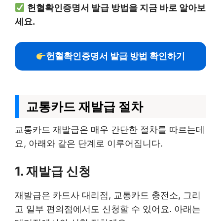
헌혈확인증명서 발급 방법을 지금 바로 알아보
세요.
헌혈확인증명서 발급 방법 확인하기
교통카드 재발급 절차
교통카드 재발급은 매우 간단한 절차를 따르는데
요, 아래와 같은 단계로 이루어집니다.
1. 재발급 신청
재발급은 카드사 대리점, 교통카드 충전소, 그리
고 일부 편의점에서도 신청할 수 있어요. 아래는