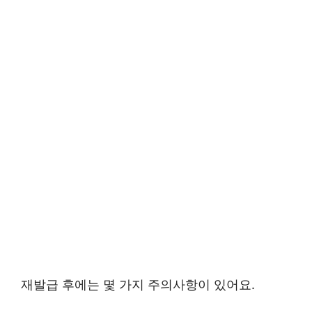
재발급 후에는 몇 가지 주의사항이 있어요.