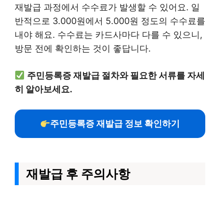
재발급 과정에서 수수료가 발생할 수 있어요. 일
반적으로 3.000원에서 5.000원 정도의 수수료를
내야 해요. 수수료는 카드사마다 다를 수 있으니,
방문 전에 확인하는 것이 좋답니다.
주민등록증 재발급 절차와 필요한 서류를 자세
히 알아보세요.
주민등록증 재발급 정보 확인하기
재발급 후 주의사항