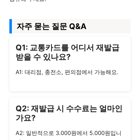
자주 묻는 질문 Q&A
Q1: 교통카드를 어디서 재발급
받을 수 있나요?
A1: 대리점, 충전소, 편의점에서 가능해요.
Q2: 재발급 시 수수료는 얼마인
가요?
A2: 일반적으로 3.000원에서 5.000원입니