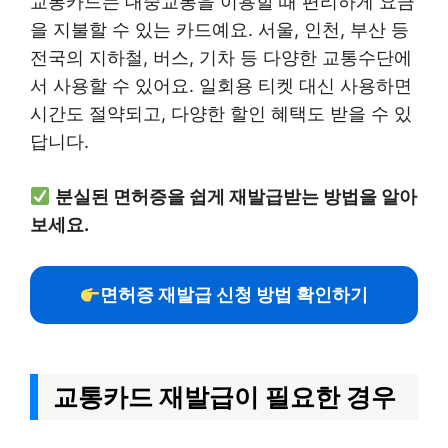
교통카드는 대중교통을 이용할 때 편리하게 요금
을 지불할 수 있는 카드예요. 서울, 인천, 부산 등
전국의 지하철, 버스, 기차 등 다양한 교통수단에
서 사용할 수 있어요. 일회용 티켓 대신 사용하면
시간도 절약되고, 다양한 할인 혜택도 받을 수 있
답니다.
분실된 면허증을 쉽게 재발급받는 방법을 알아
보세요.
면허증 재발급 신청 방법 확인하기
교통카드 재발급이 필요한 경우