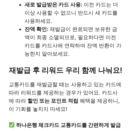
새로 발급받은 카드 사용:
이전 카드는 더
이상 사용할 수 없으니 반드시 새 카드를
사용하세요.
잔액 확인:
재발급이 완료되면 보유한 금
액이 최종 소멸되므로, 필요하다면 이전
카드를 카드사에 연락하여 잔액 반환이 가
능한지 알아보세요.
재발급 후 리워드 우리 함께 나눠요!
교통카드를 재발급할 때는 사용하고 있는 카드에
따라 리워드를 제공하는 경우가 있어요. 카드사
에 따라
할인 또는 포인트 적립
혜택을 제공하니,
이 기회를 놓치지 마세요!
하나은행 체크카드 교통카드를 간편하게 발급