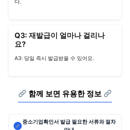
다.
Q3: 재발급이 얼마나 걸리나
요?
A3: 당일 즉시 발급받을 수 있어요.
함께 보면 유용한 정보
중소기업확인서 발급 필요한 서류와 절차
안내