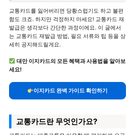
교통카드를 잃어버리면 당황스럽기도 하고 불편
함도 크죠. 하지만 걱정하지 마세요! 교통카드 재
발급은 생각보다 간단한 과정이에요. 이 글에서
는 교통카드 재발급 방법, 필요 서류와 팁 등을 상
세히 공지해드릴게요.
대만 이지카드의 모든 혜택과 사용법을 알아보
세요!
이지카드 완벽 가이드 확인하기
교통카드란 무엇인가요?