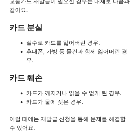
교통카드 재발급이 필요한 경우는 대체로 다음과
같아요.
카드 분실
실수로 카드를 잃어버린 경우.
휴대폰, 가방 등 물건과 함께 잃어버린 경
우.
카드 훼손
카드가 깨지거나 읽을 수 없게 된 경우.
카드가 물에 젖은 경우.
이럴 때에는 재발급 신청을 통해 문제를 해결할
수 있어요.