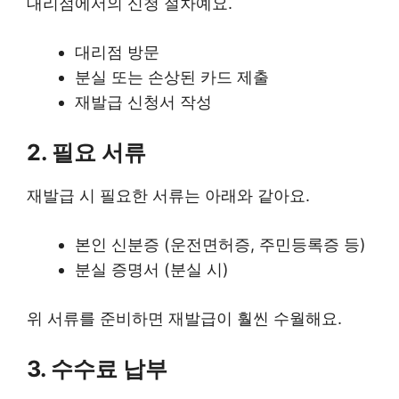
대리점에서의 신청 절차예요.
대리점 방문
분실 또는 손상된 카드 제출
재발급 신청서 작성
2. 필요 서류
재발급 시 필요한 서류는 아래와 같아요.
본인 신분증 (운전면허증, 주민등록증 등)
분실 증명서 (분실 시)
위 서류를 준비하면 재발급이 훨씬 수월해요.
3. 수수료 납부