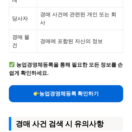
경매 사건에 관련된 개인 또는 회
당사자
사
경매 물
경매에 포함된 자산의 정보
건
농업경영체등록을 통해 필요한 모든 정보를 손
쉽게 확인하세요.
농업경영체등록 확인하기
경매 사건 검색 시 유의사항