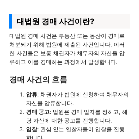
대법원 경매 사건이란?
대법원 경매 사건은 부동산 또는 동산이 경매로
처분되기 위해 법원에 제출된 사건입니다. 이러
한 사건들은 보통 채권자가 채무자의 자산을 압
류하고 이를 경매하는 과정에서 발생합니다.
경매 사건의 흐름
압류
: 채권자가 법원에 신청하여 채무자의
자산을 압류합니다.
경매 공고
: 법원은 경매 일자를 정하고, 해
당 자산에 대한 공고를 진행합니다.
입찰
: 관심 있는 입찰자들이 입찰을 진행
합니다.