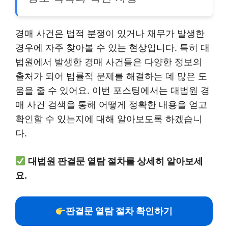
경매 사건은 법적 분쟁이 있거나 채무가 발생한
경우에 자주 찾아볼 수 있는 현상입니다. 특히 대
법원에서 발생한 경매 사건들은 다양한 정보의
출처가 되어 법률적 문제를 해결하는 데 많은 도
움을 줄 수 있어요. 이번 포스팅에서는 대법원 경
매 사건 검색을 통해 어떻게 정확한 내용을 얻고
확인할 수 있는지에 대해 알아보도록 하겠습니
다.
대법원 판결문 열람 절차를 상세히 알아보세
요.
판결문 열람 절차 확인하기