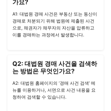
가요?
A1: 대법원 경매 사건은 부동산 또는 동산이
경매로 처분되기 위해 법원에 제출된 사건
으로, 채권자가 채무자의 자산을 압류하고
이를 경매하는 과정에서 발생합니다.
Q2: 대법원 경매 사건을 검색하
는 방법은 무엇인가요?
A2: 대법원 홈페이지의 ‘경매 사건 검색’ 메
뉴를 이용하거나, 서면으로 사건 내용을 요
청하여 검색할 수 있습니다.