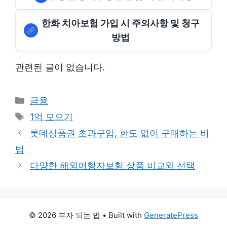
한화 치아보험 가입 시 주의사항 및 청구
방법
관련된 글이 없습니다.
Categories
금융
Tags
1억 모으기
롯데상품권 초과구입, 한도 없이 구매하는 비
법
다양한 해외여행자보험 상품 비교와 선택
© 2026 부자 되는 법
• Built with
GeneratePress