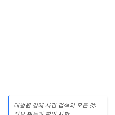
대법원 경매 사건 검색의 모든 것:
정보 획득과 확인 사항