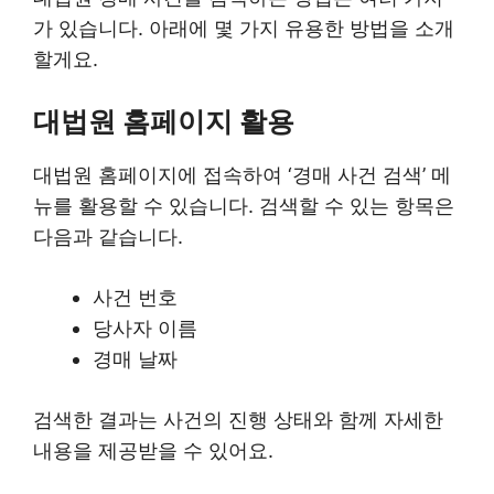
가 있습니다. 아래에 몇 가지 유용한 방법을 소개
할게요.
대법원 홈페이지 활용
대법원 홈페이지에 접속하여 ‘경매 사건 검색’ 메
뉴를 활용할 수 있습니다. 검색할 수 있는 항목은
다음과 같습니다.
사건 번호
당사자 이름
경매 날짜
검색한 결과는 사건의 진행 상태와 함께 자세한
내용을 제공받을 수 있어요.