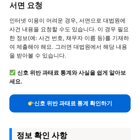
서면 요청
인터넷 이용이 어려운 경우, 서면으로 대법원에
사건 내용을 요청할 수도 있습니다. 이 경우 필요
한 정보(예: 사건 번호, 채무자 이름 등)를 기재하
여 제출해야 해요. 그러면 대법원에서 해당 내용
을 받아볼 수 있습니다.
신호 위반 과태료 통계와 사실을 쉽게 알아보
세요.
신호 위반 과태료 통계 확인하기
정보 확인 사항