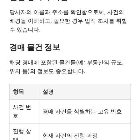
당사자의 이름과 주소를 확인함으로써, 사건의
배경을 이해하고, 필요한 경우 법적 조치를 취할
수 있습니다.
경매 물건 정보
해당 경매에 포함된 물건들(예: 부동산의 규모,
위치 등)의 정보도 중요합니다.
항목
설명
사건 번
경매 사건을 식별하는 고유 번호
호
진행 상
현재 사건의 진행 과정
태