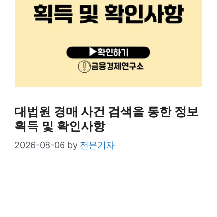
대법원 경매 사건 검색을 통한 정보
획득 및 확인사항
2026-08-06
by
전문기자