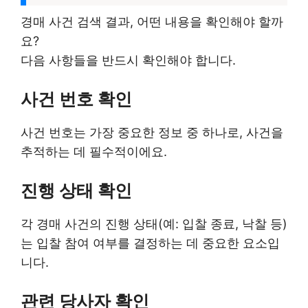
경매 사건 검색 결과, 어떤 내용을 확인해야 할까
요?
다음 사항들을 반드시 확인해야 합니다.
사건 번호 확인
사건 번호는 가장 중요한 정보 중 하나로, 사건을
추적하는 데 필수적이에요.
진행 상태 확인
각 경매 사건의 진행 상태(예: 입찰 종료, 낙찰 등)
는 입찰 참여 여부를 결정하는 데 중요한 요소입
니다.
관련 당사자 확인