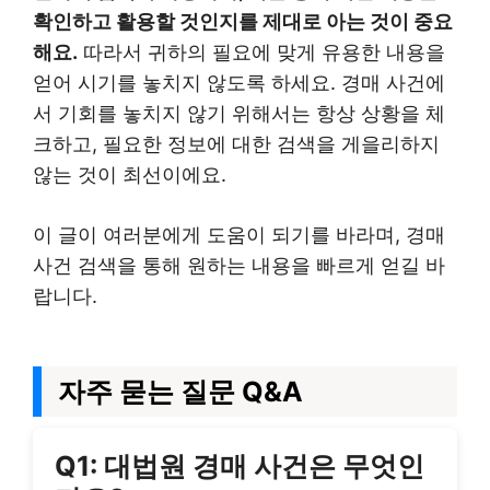
확인하고 활용할 것인지를 제대로 아는 것이 중요
해요.
따라서 귀하의 필요에 맞게 유용한 내용을
얻어 시기를 놓치지 않도록 하세요. 경매 사건에
서 기회를 놓치지 않기 위해서는 항상 상황을 체
크하고, 필요한 정보에 대한 검색을 게을리하지
않는 것이 최선이에요.
이 글이 여러분에게 도움이 되기를 바라며, 경매
사건 검색을 통해 원하는 내용을 빠르게 얻길 바
랍니다.
자주 묻는 질문 Q&A
Q1: 대법원 경매 사건은 무엇인