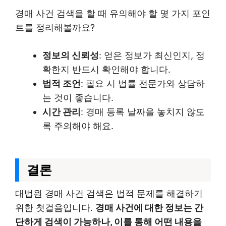
경매 사건 검색을 할 때 유의해야 할 몇 가지 포인
트를 정리해볼까요?
정보의 신뢰성
: 얻은 정보가 최신인지, 정
확한지 반드시 확인해야 합니다.
법적 조언
: 필요 시 법률 전문가와 상담하
는 것이 좋습니다.
시간 관리
: 경매 등록 날짜을 놓치지 않도
록 주의해야 해요.
결론
대법원 경매 사건 검색은 법적 문제를 해결하기
위한 첫걸음입니다.
경매 사건에 대한 정보는 간
단하게 검색이 가능하나, 이를 통해 어떤 내용을