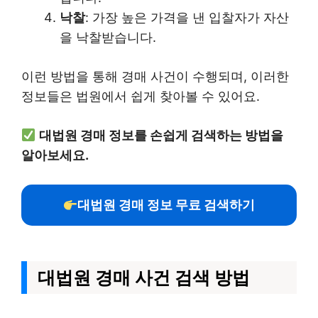
낙찰
: 가장 높은 가격을 낸 입찰자가 자산
을 낙찰받습니다.
이런 방법을 통해 경매 사건이 수행되며, 이러한
정보들은 법원에서 쉽게 찾아볼 수 있어요.
대법원 경매 정보를 손쉽게 검색하는 방법을
알아보세요.
대법원 경매 정보 무료 검색하기
대법원 경매 사건 검색 방법