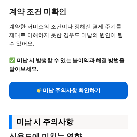
계약 조건 미확인
계약한 서비스의 조건이나 정해진 결제 주기를
제대로 이해하지 못한 경우도 미납의 원인이 될
수 있어요.
미납 시 발생할 수 있는 불이익과 해결 방법을
알아보세요.
미납 주의사항 확인하기
미납 시 주의사항
신용도에 미치는 영향