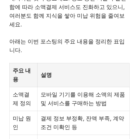
함에 따라 소액결제 서비스도 진화하고 있으니,
여러분도 함께 지식을 쌓아 미납 위험을 줄여보
세요.
아래는 이번 포스팅의 주요 내용을 정리한 표입
니다.
주요 내
설명
용
소액결
모바일 기기를 이용해 소액의 제품
제 정의
및 서비스를 구매하는 방법
미납 원
결제 정보 부정확, 잔액 부족, 계약
인
조건 미확인 등