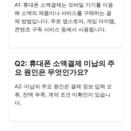
A1: 휴대폰 소액결제는 모바일 기기를 이용
해 소액의 제품이나 서비스를 구매하는 결
제 방법입니다. 주로 앱스토어, 게임 아이템,
콘텐츠 구독 서비스 등에서 사용됩니다.
Q2: 휴대폰 소액결제 미납의 주
요 원인은 무엇인가요?
A2: 미납의 주요 원인은 결제 정보 입력 오
류, 잔액 부족, 계약 조건 미확인이 있습니
다.