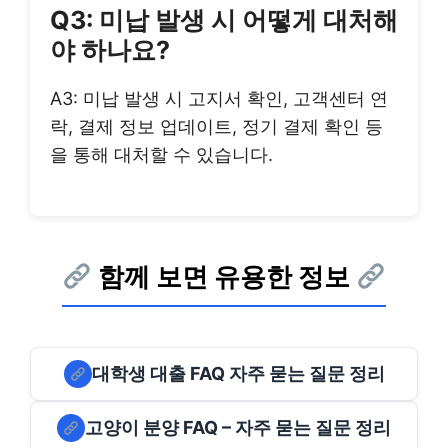
Q3: 미납 발생 시 어떻게 대처해
야 하나요?
A3: 미납 발생 시 고지서 확인, 고객센터 연
락, 결제 정보 업데이트, 정기 결제 확인 등
을 통해 대처할 수 있습니다.
함께 보면 유용한 정보
대학생 대출 FAQ 자주 묻는 질문 정리
고양이 분양 FAQ – 자주 묻는 질문 정리