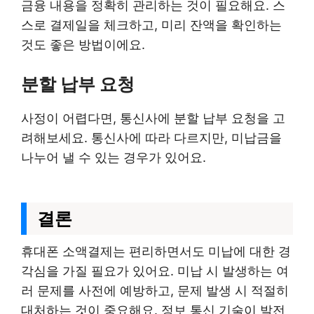
금융 내용을 정확히 관리하는 것이 필요해요. 스
스로 결제일을 체크하고, 미리 잔액을 확인하는
것도 좋은 방법이에요.
분할 납부 요청
사정이 어렵다면, 통신사에 분할 납부 요청을 고
려해보세요. 통신사에 따라 다르지만, 미납금을
나누어 낼 수 있는 경우가 있어요.
결론
휴대폰 소액결제는 편리하면서도 미납에 대한 경
각심을 가질 필요가 있어요. 미납 시 발생하는 여
러 문제를 사전에 예방하고, 문제 발생 시 적절히
대처하는 것이 중요해요. 정보 통신 기술이 발전