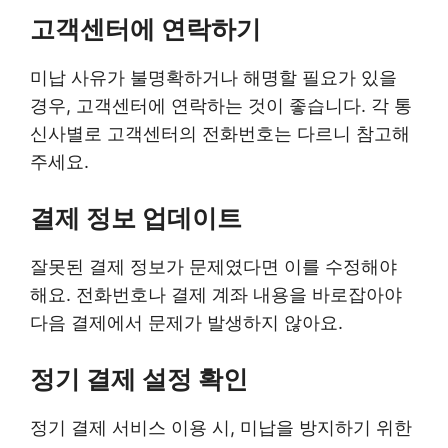
고객센터에 연락하기
미납 사유가 불명확하거나 해명할 필요가 있을
경우, 고객센터에 연락하는 것이 좋습니다. 각 통
신사별로 고객센터의 전화번호는 다르니 참고해
주세요.
결제 정보 업데이트
잘못된 결제 정보가 문제였다면 이를 수정해야
해요. 전화번호나 결제 계좌 내용을 바로잡아야
다음 결제에서 문제가 발생하지 않아요.
정기 결제 설정 확인
정기 결제 서비스 이용 시, 미납을 방지하기 위한