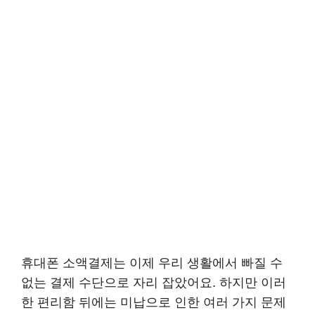
휴대폰 소액결제는 이제 우리 생활에서 빠질 수
없는 결제 수단으로 자리 잡았어요. 하지만 이러
한 편리함 뒤에는 미납으로 인한 여러 가지 문제