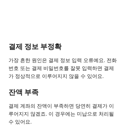
결제 정보 부정확
가장 흔한 원인은 결제 정보 입력 오류예요. 전화
번호 또는 결제 비밀번호를 잘못 입력하면 결제
가 정상적으로 이루어지지 않을 수 있어요.
잔액 부족
결제 계좌의 잔액이 부족하면 당연히 결제가 이
루어지지 않겠죠. 이 경우에는 미납으로 처리될
수 있어요.