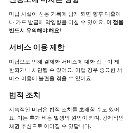
미납 사실이 신용 기록에 남게 되면 향후 대출이
나 카드 발급에 악영향을 미칠 수 있어요.
이 점을
반드시 유의해야 해요!
서비스 이용 제한
미납으로 인해 결제한 서비스에 대한 접근이 제
한되거나 차단될 수 있어요. 이럴 경우 중요한 서
비스 이용에 불편을 겪을 수 있어요.
법적 조치
지속적인 미납은 법적 조치를 초래할 수도 있어
요. 이는 추가 비용 발생의 원인이 되며, 강제적인
채권 추심으로 이어질 수 있답니다.