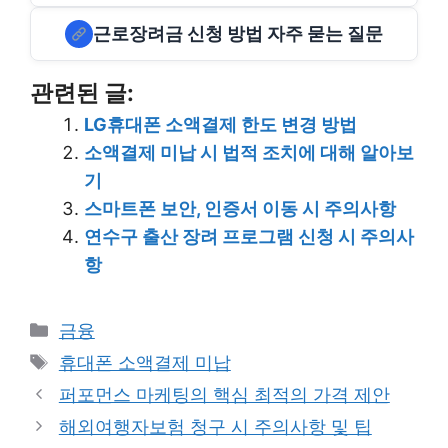
근로장려금 신청 방법 자주 묻는 질문
관련된 글:
LG휴대폰 소액결제 한도 변경 방법
소액결제 미납 시 법적 조치에 대해 알아보
기
스마트폰 보안, 인증서 이동 시 주의사항
연수구 출산 장려 프로그램 신청 시 주의사
항
Categories
금융
Tags
휴대폰 소액결제 미납
퍼포먼스 마케팅의 핵심 최적의 가격 제안
해외여행자보험 청구 시 주의사항 및 팁