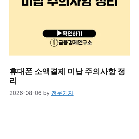
휴대폰 소액결제 미납 주의사항 정
리
2026-08-06
by
전문기자