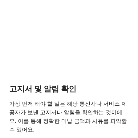
고지서 및 알림 확인
가장 먼저 해야 할 일은 해당 통신사나 서비스 제
공자가 보낸 고지서나 알림을 확인하는 것이에
요. 이를 통해 정확한 미납 금액과 사유를 파악할
수 있어요.