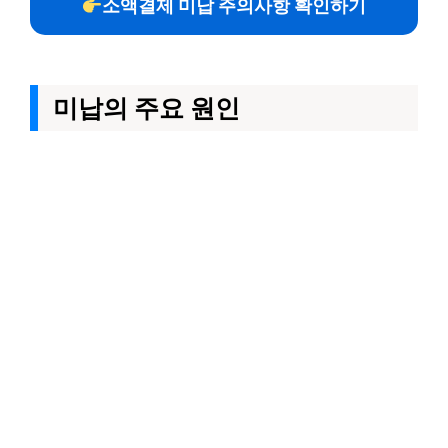
소액결제 미납 주의사항 확인하기
미납의 주요 원인