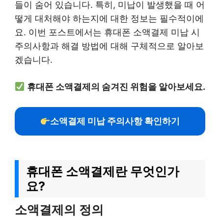
들이 숨어 있습니다. 특히, 미납이 발생했을 때 어
떻게 대처해야 하는지에 대한 정보는 필수적이에
요. 이번 포스트에서는 휴대폰 소액결제 미납 시
주의사항과 해결 방법에 대해 구체적으로 알아보
겠습니다.
휴대폰 소액결제의 숨겨진 위험을 알아보세요.
소액결제 미납 주의사항 확인하기
휴대폰 소액결제란 무엇인가
요?
소액결제의 정의