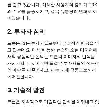
를 끌고 있습니다. 이러한 사용자의 증가가 TRX
의 수요를 급증시키고, 결국 유통량의 변화로 이
어졌습니다.
2.
투자자 심리
트론은 많은 투자자들로부터 긍정적인 반응을 얻
고 있는데요. 매체를 통한 뉴스와 소셜 미디어에
서의 긍정적인 논의는 트론의 이미지와 인식을
개선시킵니다. 이러한 물결은 투자자들의 적극적
인 매수를 이끌어내고, 이는 시세 급등으로까지
이어진답니다.
3.
기술적 발전
트론은 지속적으로 기술적인 진화를 이뤄내고 있