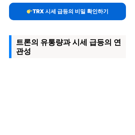
TRX 시세 급등의 비밀 확인하기
트론의 유통량과 시세 급등의 연
관성