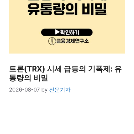
트론(TRX) 시세 급등의 기폭제: 유
통량의 비밀
2026-08-07
by
전문기자