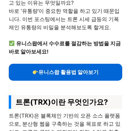
고 있는 이유는 무엇일까요?
바로 ‘유통량’이 중요한 역할을 하고 있기 때문입
니다. 이번 포스팅에서는 트론 시세 급등의 기폭
제인 유통량의 비밀을 분석해보도록 할게요.
유니스왑에서 수수료를 절감하는 방법을 지금
바로 알아보세요!
유니스왑 활용법 알아보기
트론(TRX)이란 무엇인가요?
트론(TRX)은 블록체인 기반의 오픈 소스 플랫폼
으로, 분산형 웹을 구축하는 것을 목표로 하고 있