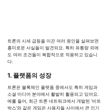
트론의 시세 급등을 이끈 여러 원인을 살펴보면
흥미로운 사실들이 발견되요. 특히 유통량 외에
도 여러 조건들이 복합적으로 작용하고 있습니
다.
1.
플랫폼의 성장
트론은 블록체인 플랫폼 중에서도 특히 게임과
소셜 미디어 분야에서 활발히 활용되고 있어요.
예를 들어, 최근 트론 네트워크에서 개발된 ‘비트
박스’와 같은 게임은 사용자들 사이에서 큰 인기