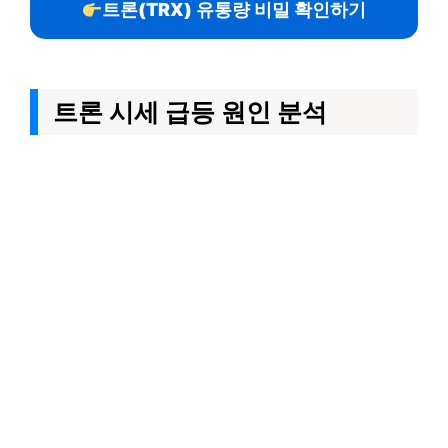
트론(TRX) 유통량 비밀 확인하기
트론 시세 급등 원인 분석