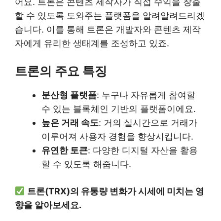
어요. 트론은 콘텐츠 제작자가 직접 수익을 창출
할 수 있도록 도와주는 플랫폼을 알려알려드리겠
습니다. 이를 통해 트론은 개발자와 콘텐츠 제작
자에게 유리한 생태계를 조성하고 있죠.
트론의 주요 특징
분산형 플랫폼
: 누구나 자유롭게 참여할
수 있는 블록체인 기반의 플랫폼이에요.
높은 거래 속도
: 거의 실시간으로 거래가
이루어져 사용자 경험을 향상시킵니다.
유연한 토큰
: 다양한 디지털 자산을 활용
할 수 있도록 해줍니다.
트론(TRX)의 유통량 변화가 시세에 미치는 영
향을 알아보세요.