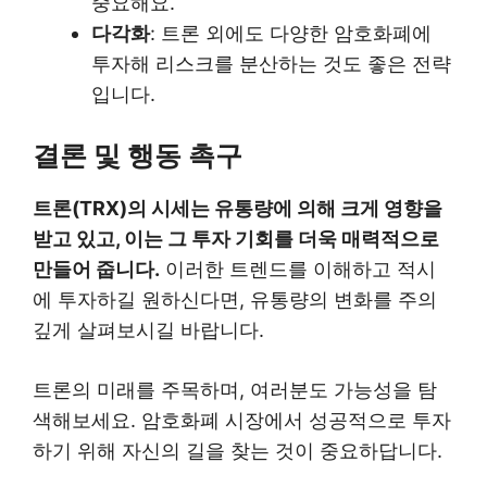
중요해요.
다각화
: 트론 외에도 다양한 암호화폐에
투자해 리스크를 분산하는 것도 좋은 전략
입니다.
결론 및 행동 촉구
트론(TRX)의 시세는 유통량에 의해 크게 영향을
받고 있고, 이는 그 투자 기회를 더욱 매력적으로
만들어 줍니다.
이러한 트렌드를 이해하고 적시
에 투자하길 원하신다면, 유통량의 변화를 주의
깊게 살펴보시길 바랍니다.
트론의 미래를 주목하며, 여러분도 가능성을 탐
색해보세요. 암호화폐 시장에서 성공적으로 투자
하기 위해 자신의 길을 찾는 것이 중요하답니다.