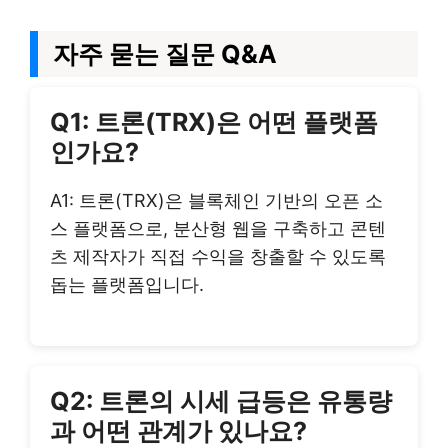
자주 묻는 질문 Q&A
Q1: 트론(TRX)은 어떤 플랫폼
인가요?
A1: 트론(TRX)은 블록체인 기반의 오픈 소
스 플랫폼으로, 분산형 웹을 구축하고 콘텐
츠 제작자가 직접 수익을 창출할 수 있도록
돕는 플랫폼입니다.
Q2: 트론의 시세 급등은 유통량
과 어떤 관계가 있나요?