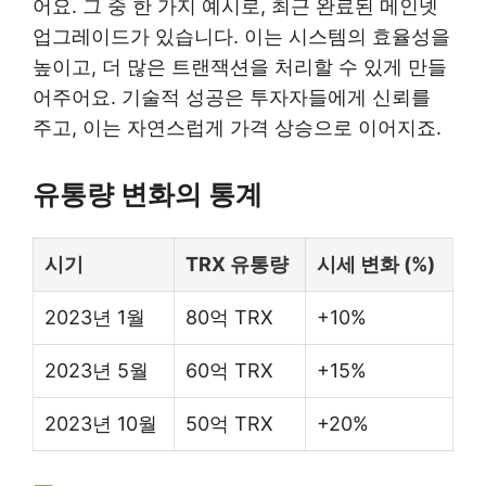
어요. 그 중 한 가지 예시로, 최근 완료된 메인넷
업그레이드가 있습니다. 이는 시스템의 효율성을
높이고, 더 많은 트랜잭션을 처리할 수 있게 만들
어주어요. 기술적 성공은 투자자들에게 신뢰를
주고, 이는 자연스럽게 가격 상승으로 이어지죠.
유통량 변화의 통계
시기
TRX 유통량
시세 변화 (%)
2023년 1월
80억 TRX
+10%
2023년 5월
60억 TRX
+15%
2023년 10월
50억 TRX
+20%