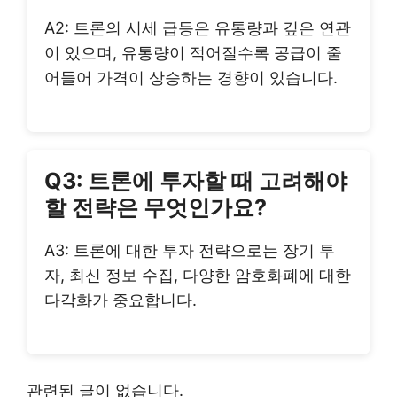
A2: 트론의 시세 급등은 유통량과 깊은 연관
이 있으며, 유통량이 적어질수록 공급이 줄
어들어 가격이 상승하는 경향이 있습니다.
Q3: 트론에 투자할 때 고려해야
할 전략은 무엇인가요?
A3: 트론에 대한 투자 전략으로는 장기 투
자, 최신 정보 수집, 다양한 암호화폐에 대한
다각화가 중요합니다.
관련된 글이 없습니다.