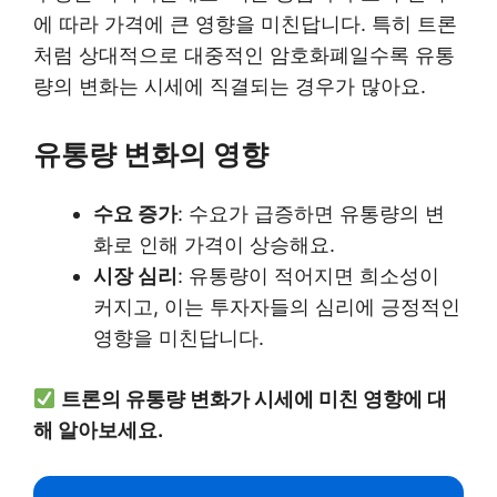
에 따라 가격에 큰 영향을 미친답니다. 특히 트론
처럼 상대적으로 대중적인 암호화폐일수록 유통
량의 변화는 시세에 직결되는 경우가 많아요.
유통량 변화의 영향
수요 증가
: 수요가 급증하면 유통량의 변
화로 인해 가격이 상승해요.
시장 심리
: 유통량이 적어지면 희소성이
커지고, 이는 투자자들의 심리에 긍정적인
영향을 미친답니다.
트론의 유통량 변화가 시세에 미친 영향에 대
해 알아보세요.