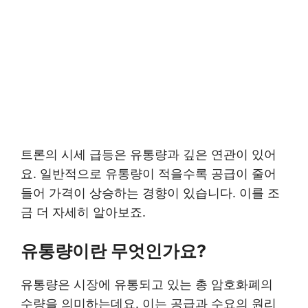
트론의 시세 급등은 유통량과 깊은 연관이 있어
요. 일반적으로 유통량이 적을수록 공급이 줄어
들어 가격이 상승하는 경향이 있습니다. 이를 조
금 더 자세히 알아보죠.
유통량이란 무엇인가요?
유통량은 시장에 유통되고 있는 총 암호화폐의
수량을 의미하는데요. 이는 공급과 수요의 원리