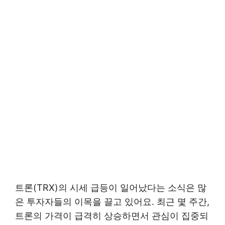
트론(TRX)의 시세 급등이 일어났다는 소식은 많
은 투자자들의 이목을 끌고 있어요. 최근 몇 주간,
트론의 가격이 급격히 상승하면서 관심이 집중되