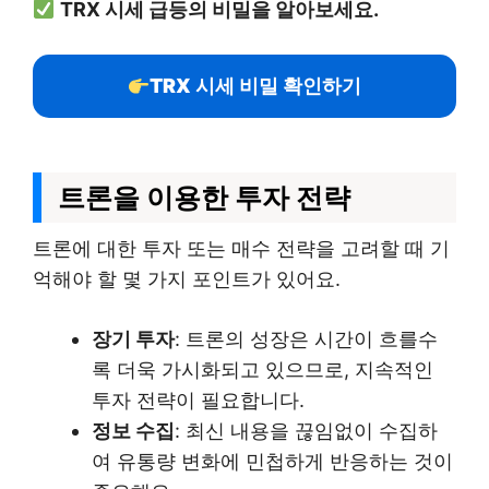
TRX 시세 급등의 비밀을 알아보세요.
TRX 시세 비밀 확인하기
트론을 이용한 투자 전략
트론에 대한 투자 또는 매수 전략을 고려할 때 기
억해야 할 몇 가지 포인트가 있어요.
장기 투자
: 트론의 성장은 시간이 흐를수
록 더욱 가시화되고 있으므로, 지속적인
투자 전략이 필요합니다.
정보 수집
: 최신 내용을 끊임없이 수집하
여 유통량 변화에 민첩하게 반응하는 것이