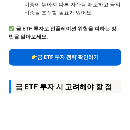
비중이 높아져 다른 자산을 매도하고 금의
비중을 조정할 필요가 있어요.
금 ETF 투자로 인플레이션 위험을 피하는 방
법을 알아보세요.
금 ETF 투자 전략 확인하기
금 ETF 투자 시 고려해야 할 점