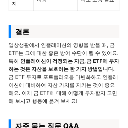
지
결론
일상생활에서 인플레이션의 영향을 받을 때, 금
ETF는 그에 대한 좋은 방어 수단이 될 수 있어요.
특히
인플레이션이 걱정되는 지금, 금 ETF에 투자
하는 것은 자산을 보호하는 한 가지 방법입니다.
금 ETF 투자로 포트폴리오를 다변화하고 인플레
이션에 대비하여 자산 가치를 지키는 것이 중요
해요. 이제 금 ETF에 대해 어떻게 투자할지 고민
해 보시고 행동에 옮겨 보세요!
자주 묻는 질문 Q&A