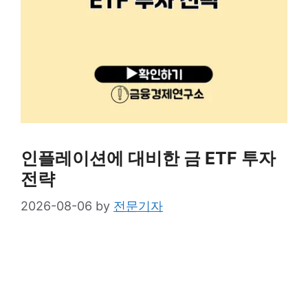
인플레이션에 대비한 금 ETF 투자
전략
2026-08-06
by
전문기자