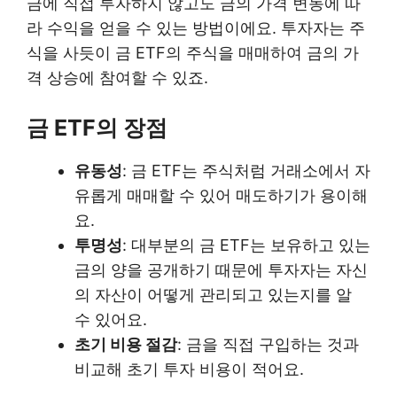
금에 직접 투자하지 않고도 금의 가격 변동에 따
라 수익을 얻을 수 있는 방법이에요. 투자자는 주
식을 사듯이 금 ETF의 주식을 매매하여 금의 가
격 상승에 참여할 수 있죠.
금 ETF의 장점
유동성
: 금 ETF는 주식처럼 거래소에서 자
유롭게 매매할 수 있어 매도하기가 용이해
요.
투명성
: 대부분의 금 ETF는 보유하고 있는
금의 양을 공개하기 때문에 투자자는 자신
의 자산이 어떻게 관리되고 있는지를 알
수 있어요.
초기 비용 절감
: 금을 직접 구입하는 것과
비교해 초기 투자 비용이 적어요.