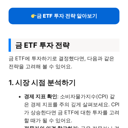
금 ETF 투자 전략 알아보기
금 ETF 투자 전략
금 ETF에 투자하기로 결정했다면, 다음과 같은
전략을 고려해 볼 수 있어요.
1. 시장 시점 분석하기
경제 지표 확인
: 소비자물가지수(CPI) 같
은 경제 지표를 주의 깊게 살펴보세요. CPI
가 상승한다면 금 ETF에 대한 투자를 고려
할 때가 될 수 있어요.