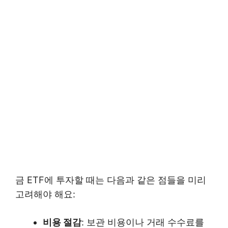
금 ETF에 투자할 때는 다음과 같은 점들을 미리
고려해야 해요:
비용 절감
: 보관 비용이나 거래 수수료를