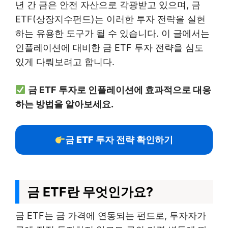
년 간 금은 안전 자산으로 각광받고 있으며, 금
ETF(상장지수펀드)는 이러한 투자 전략을 실현
하는 유용한 도구가 될 수 있습니다. 이 글에서는
인플레이션에 대비한 금 ETF 투자 전략을 심도
있게 다뤄보려고 합니다.
금 ETF 투자로 인플레이션에 효과적으로 대응
하는 방법을 알아보세요.
금 ETF 투자 전략 확인하기
금 ETF란 무엇인가요?
금 ETF는 금 가격에 연동되는 펀드로, 투자자가