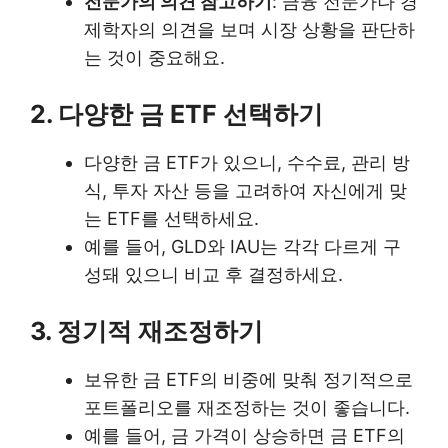
전문가의 의견 참고하기
: 금융 전문가나 경
제학자의 의견을 보며 시장 상황을 판단하
는 것이 중요해요.
2. 다양한 금 ETF 선택하기
다양한 금 ETF가 있으니, 수수료, 관리 방
식, 투자 자산 등을 고려하여 자신에게 맞
는 ETF를 선택하세요.
예를 들어, GLD와 IAU는 각각 다르게 구
성돼 있으니 비교 후 결정하세요.
3. 정기적 재조정하기
보유한 금 ETF의 비중에 맞춰 정기적으로
포트폴리오를 재조정하는 것이 좋습니다.
예를 들어, 금 가격이 상승하면 금 ETF의