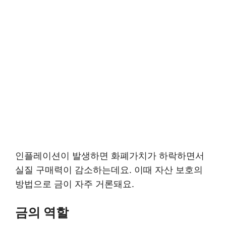
인플레이션이 발생하면 화폐가치가 하락하면서
실질 구매력이 감소하는데요. 이때 자산 보호의
방법으로 금이 자주 거론돼요.
금의 역할