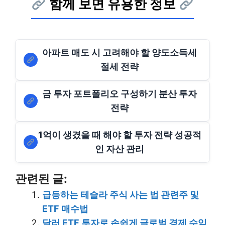
함께 보면 유용한 정보
아파트 매도 시 고려해야 할 양도소득세
절세 전략
금 투자 포트폴리오 구성하기 분산 투자
전략
1억이 생겼을 때 해야 할 투자 전략 성공적
인 자산 관리
관련된 글:
급등하는 테슬라 주식 사는 법 관련주 및
ETF 매수법
달러 ETF 투자로 손쉽게 글로벌 경제 수익