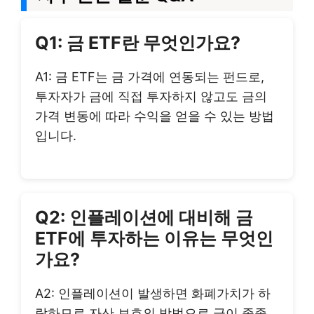
Q1: 금 ETF란 무엇인가요?
A1: 금 ETF는 금 가격에 연동되는 펀드로,
투자자가 금에 직접 투자하지 않고도 금의
가격 변동에 따라 수익을 얻을 수 있는 방법
입니다.
Q2: 인플레이션에 대비해 금
ETF에 투자하는 이유는 무엇인
가요?
A2: 인플레이션이 발생하면 화폐가치가 하
락하므로 자산 보호의 방법으로 금이 종종