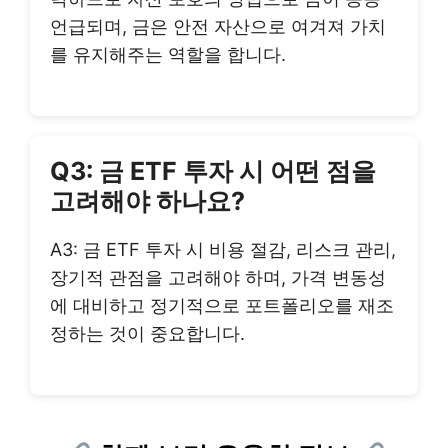
언급되며, 금은 안전 자산으로 여겨져 가치
를 유지해주는 역할을 합니다.
Q3: 금 ETF 투자 시 어떤 점을
고려해야 하나요?
A3: 금 ETF 투자 시 비용 절감, 리스크 관리,
장기적 관점을 고려해야 하며, 가격 변동성
에 대비하고 정기적으로 포트폴리오를 재조
정하는 것이 중요합니다.