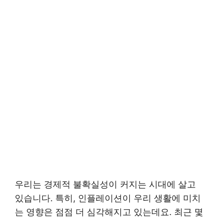
우리는 경제적 불확실성이 커지는 시대에 살고
있습니다. 특히, 인플레이션이 우리 생활에 미치
는 영향은 점점 더 심각해지고 있는데요. 최근 몇