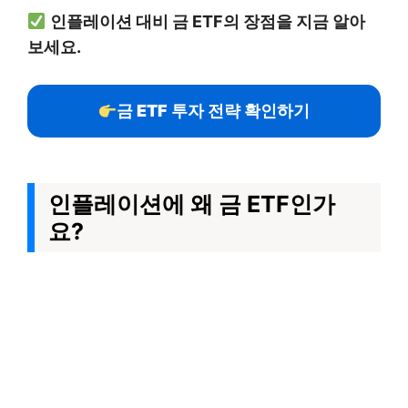
인플레이션 대비 금 ETF의 장점을 지금 알아
보세요.
금 ETF 투자 전략 확인하기
인플레이션에 왜 금 ETF인가
요?