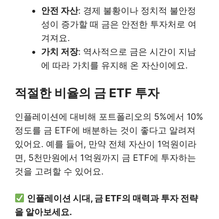
안전 자산
: 경제 불황이나 정치적 불안정
성이 증가할 때 금은 안전한 투자처로 여
겨져요.
가치 저장
: 역사적으로 금은 시간이 지남
에 따라 가치를 유지해 온 자산이에요.
적절한 비율의 금 ETF 투자
인플레이션에 대비해 포트폴리오의 5%에서 10%
정도를 금 ETF에 배분하는 것이 좋다고 알려져
있어요. 예를 들어, 만약 전체 자산이 1억원이라
면, 5천만원에서 1억원까지 금 ETF에 투자하는
것을 고려할 수 있어요.
인플레이션 시대, 금 ETF의 매력과 투자 전략
을 알아보세요.