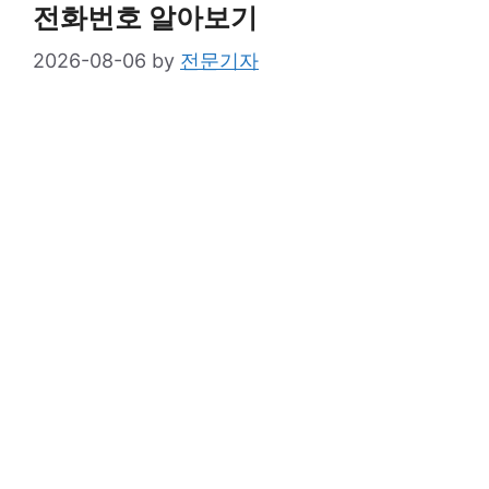
전화번호 알아보기
2026-08-06
by
전문기자