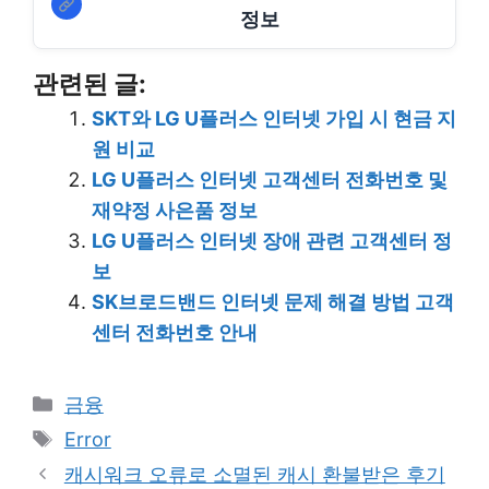
정보
관련된 글:
SKT와 LG U플러스 인터넷 가입 시 현금 지
원 비교
LG U플러스 인터넷 고객센터 전화번호 및
재약정 사은품 정보
LG U플러스 인터넷 장애 관련 고객센터 정
보
SK브로드밴드 인터넷 문제 해결 방법 고객
센터 전화번호 안내
Categories
금융
Tags
Error
캐시워크 오류로 소멸된 캐시 환불받은 후기