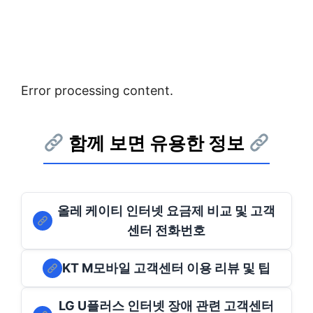
Error processing content.
함께 보면 유용한 정보
올레 케이티 인터넷 요금제 비교 및 고객
센터 전화번호
KT M모바일 고객센터 이용 리뷰 및 팁
LG U플러스 인터넷 장애 관련 고객센터