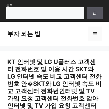
Skip
검색
to
content
부자 되는 법
Menu
KT 인터넷 및 LG U플러스 고객센
터 전화번호 및 이용 시간 SKT와
LG 인터넷 속도 비교 고객센터 전화
번호 안�SKT와 LG 인터넷 속도 비
교 고객센터 전화번인터넷 및 TV
가입 요청 고객센터 전화번호 알아
인터넷 및 TV 가입 요청 고객센터