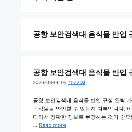
공항 보안검색대 음식물 반입 
공항 보안검색대 음식물 반입 
2026-08-06
by
전문기자
공항 보안검색대 음식물 반입 규정 완벽 가
음식물을 반입할 수 있는지 여부입니다. 이
따라서 정확한 정보로 무장하는 것이 중요
…
Read more