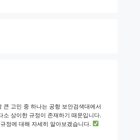
장 큰 고민 중 하나는 공항 보안검색대에서
 다소 상이한 규정이 존재하기 때문입니다.
 규정에 대해 자세히 알아보겠습니다.