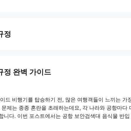
규정
규정 완벽 가이드
이드 비행기를 탑승하기 전, 많은 여행객들이 느끼는 가
 문제는 종종 혼란을 초래하는데요, 각 나라와 공항마다
합니다. 이번 포스트에서는 공항 보안검색대 음식물 반입