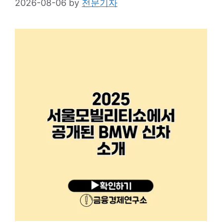
2026-08-06
by
전문기자