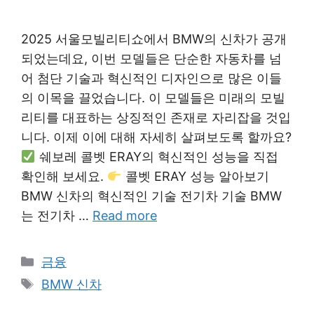
2025 서울모빌리티쇼에서 BMW의 신차가 공개
되었는데요, 이번 모델들은 단순한 자동차를 넘
어 첨단 기술과 혁신적인 디자인으로 많은 이들
의 이목을 끌었습니다. 이 모델들은 미래의 모빌
리티를 대표하는 상징적인 존재로 자리잡을 것입
니다. 이제 이에 대해 자세히 살펴보도록 할까요?
쉐보레 콜벳 ERAY의 혁신적인 성능을 직접
확인해 보세요.
콜벳 ERAY 성능 알아보기
BMW 신차의 혁신적인 기술 전기차 기술 BMW
는 전기차 …
Read more
Categories
금융
Tags
BMW 신차