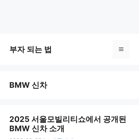
부자 되는 법
Menu
BMW 신차
2025 서울모빌리티쇼에서 공개된
BMW 신차 소개