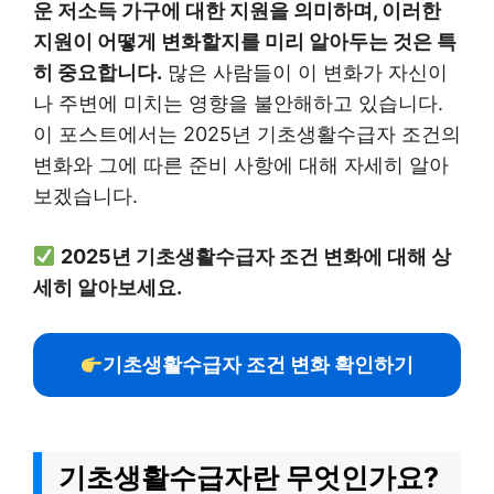
운 저소득 가구에 대한 지원을 의미하며, 이러한
지원이 어떻게 변화할지를 미리 알아두는 것은 특
히 중요합니다.
많은 사람들이 이 변화가 자신이
나 주변에 미치는 영향을 불안해하고 있습니다.
이 포스트에서는 2025년 기초생활수급자 조건의
변화와 그에 따른 준비 사항에 대해 자세히 알아
보겠습니다.
2025년 기초생활수급자 조건 변화에 대해 상
세히 알아보세요.
기초생활수급자 조건 변화 확인하기
기초생활수급자란 무엇인가요?