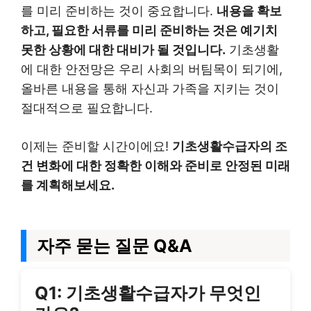
를 미리 준비하는 것이 중요합니다.
내용을 확보
하고, 필요한 서류를 미리 준비하는 것은 예기치
못한 상황에 대한 대비가 될 것입니다.
기초생활
에 대한 안전망은 우리 사회의 버팀목이 되기에,
올바른 내용을 통해 자신과 가족을 지키는 것이
절대적으로 필요합니다.
이제는 준비할 시간이에요!
기초생활수급자의 조
건 변화에 대한 정확한 이해와 준비로 안정된 미래
를 계획해보세요.
자주 묻는 질문 Q&A
Q1: 기초생활수급자가 무엇인