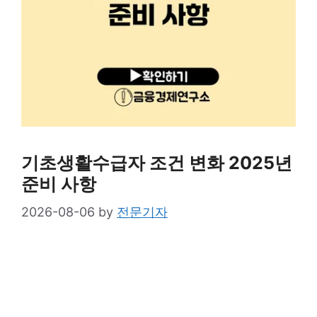
기초생활수급자 조건 변화 2025년
준비 사항
2026-08-06
by
전문기자