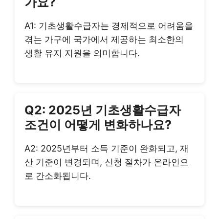
가요?
A1: 기초생활수급자는 경제적으로 어려움을
겪는 가구에 국가에서 제공하는 최소한의
생활 유지 지원을 의미합니다.
Q2: 2025년 기초생활수급자
조건이 어떻게 변화하나요?
A2: 2025년부터 소득 기준이 완화되고, 재
산 기준이 변경되며, 신청 절차가 온라인으
로 간소화됩니다.