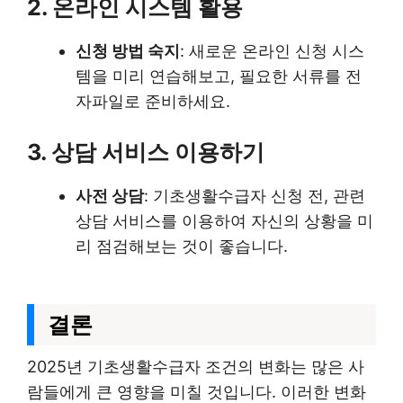
2. 온라인 시스템 활용
신청 방법 숙지
: 새로운 온라인 신청 시스
템을 미리 연습해보고, 필요한 서류를 전
자파일로 준비하세요.
3. 상담 서비스 이용하기
사전 상담
: 기초생활수급자 신청 전, 관련
상담 서비스를 이용하여 자신의 상황을 미
리 점검해보는 것이 좋습니다.
결론
2025년 기초생활수급자 조건의 변화는 많은 사
람들에게 큰 영향을 미칠 것입니다. 이러한 변화