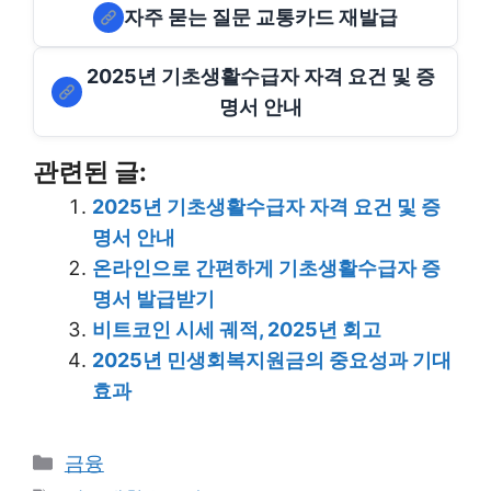
자주 묻는 질문 교통카드 재발급
2025년 기초생활수급자 자격 요건 및 증
명서 안내
관련된 글:
2025년 기초생활수급자 자격 요건 및 증
명서 안내
온라인으로 간편하게 기초생활수급자 증
명서 발급받기
비트코인 시세 궤적, 2025년 회고
2025년 민생회복지원금의 중요성과 기대
효과
Categories
금융