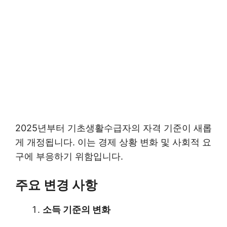
2025년부터 기초생활수급자의 자격 기준이 새롭
게 개정됩니다. 이는 경제 상황 변화 및 사회적 요
구에 부응하기 위함입니다.
주요 변경 사항
소득 기준의 변화