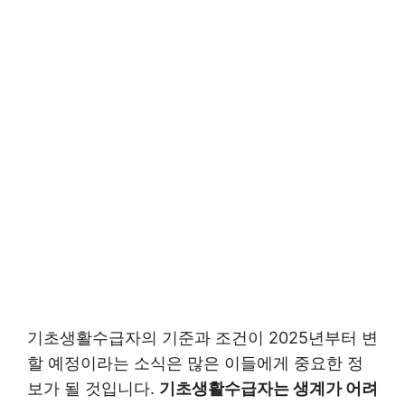
기초생활수급자의 기준과 조건이 2025년부터 변
할 예정이라는 소식은 많은 이들에게 중요한 정
보가 될 것입니다.
기초생활수급자는 생계가 어려