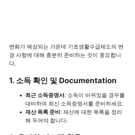
변화가 예상되는 가운데 기초생활수급제도의 변
경 사항에 대해 충분히 준비하는 것이 중요합니
다.
1. 소득 확인 및 Documentation
최근 소득증명서
: 소득이 바뀌었을 경우를
대비하여 최신 소득증명서를 준비하세요.
재산 목록 준비
: 재산에 대한 목록을 정리
해 두어야 합니다.