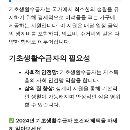
기초생활수급자는 국가에서 최소한의 생활을 유
지하기 위해 경제적으로 어려움을 겪는 가구에
제공하는 지원입니다. 이 지원은 매달 일정 금액
의 생계비를 포함하여, 의료비, 주거비와 같은 다
양한 형태로 이루어집니다.
기초생활수급자의 필요성
사회적 안전망:
기초생활수급자는 저소득
층의 사회 안전망 역할을 합니다.
삶의 질 향상:
생계비 지원을 통해 기본적
인 생활이 가능해지며 안정적인 삶을 영위
할 수 있습니다.
2024년 기초생활수급자 조건과 혜택을 자세
히 알아보세요.