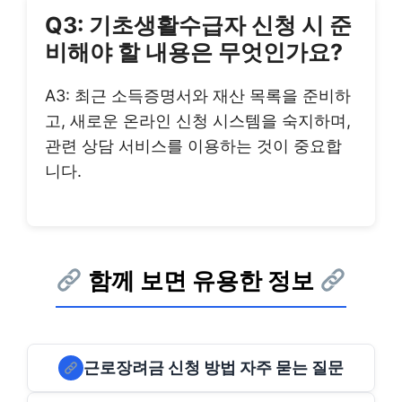
Q3: 기초생활수급자 신청 시 준
비해야 할 내용은 무엇인가요?
A3: 최근 소득증명서와 재산 목록을 준비하
고, 새로운 온라인 신청 시스템을 숙지하며,
관련 상담 서비스를 이용하는 것이 중요합
니다.
함께 보면 유용한 정보
근로장려금 신청 방법 자주 묻는 질문