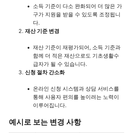
소득 기준이 다소 완화되어 더 많은 가
구가 지원을 받을 수 있도록 조정됩니
다.
재산 기준 변경
재산 기준이 재평가되어, 소득 기준과
함께 더 적은 재산으로도 기초생활수
급자가 될 수 있습니다.
신청 절차 간소화
온라인 신청 시스템과 상담 서비스를
통해 사용자 편의를 높이려는 노력이
이루어집니다.
예시로 보는 변경 사항