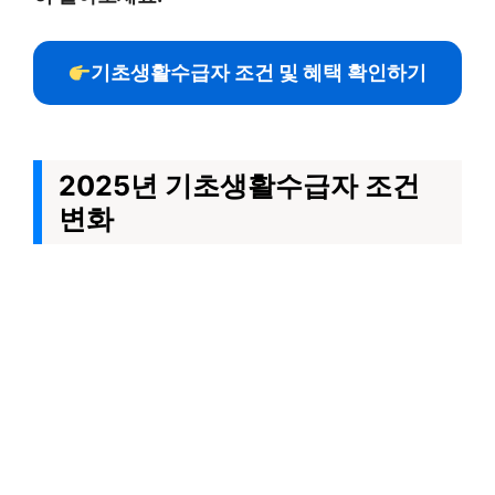
기초생활수급자 조건 및 혜택 확인하기
2025년 기초생활수급자 조건
변화