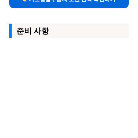
준비 사항